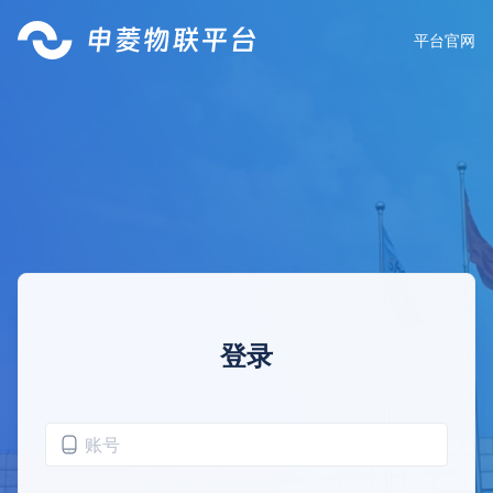
平台官网
登录